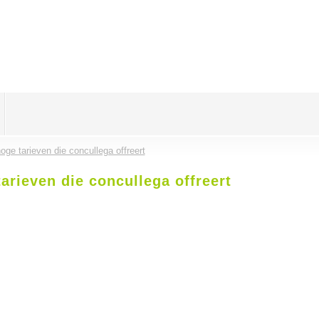
oge tarieven die concullega offreert
arieven die concullega offreert