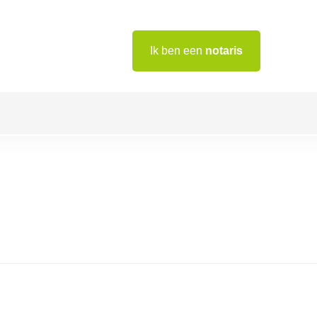
Ik ben een
notaris