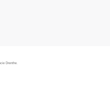
ncie Drenthe.