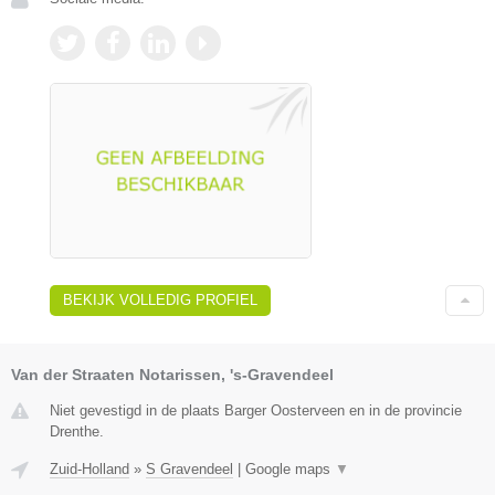
BEKIJK VOLLEDIG PROFIEL
Van der Straaten Notarissen, 's-Gravendeel
Niet gevestigd in de plaats Barger Oosterveen en in de provincie
Drenthe.
Zuid-Holland
»
S Gravendeel
|
Google maps
▼