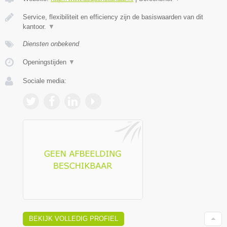
Service, flexibiliteit en efficiency zijn de basiswaarden van dit
kantoor.
▼
Diensten onbekend
Openingstijden
▼
Sociale media:
BEKIJK VOLLEDIG PROFIEL