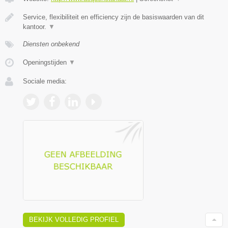
Service, flexibiliteit en efficiency zijn de basiswaarden van dit
kantoor.
▼
Diensten onbekend
Openingstijden
▼
Sociale media:
BEKIJK VOLLEDIG PROFIEL