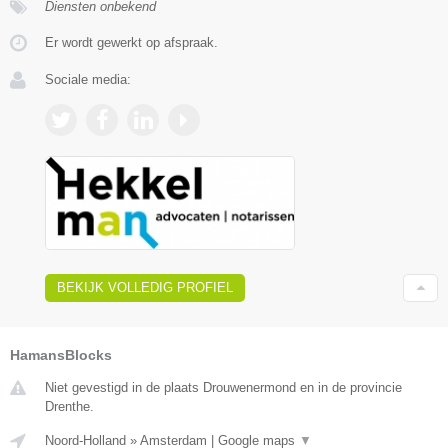
Diensten onbekend
Er wordt gewerkt op afspraak.
Sociale media:
BEKIJK VOLLEDIG PROFIEL
HamansBlocks
Niet gevestigd in de plaats Drouwenermond en in de provincie
Drenthe.
Noord-Holland
»
Amsterdam
|
Google maps
▼