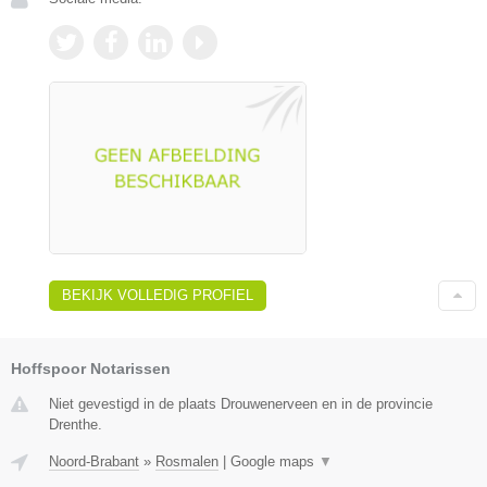
BEKIJK VOLLEDIG PROFIEL
Hoffspoor Notarissen
Niet gevestigd in de plaats Drouwenerveen en in de provincie
Drenthe.
Noord-Brabant
»
Rosmalen
|
Google maps
▼