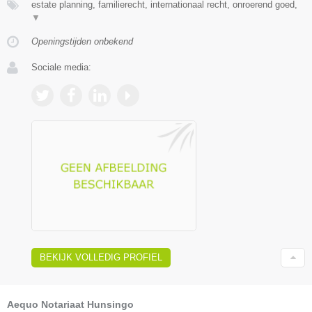
estate planning, familierecht, internationaal recht, onroerend goed,
▼
Openingstijden onbekend
Sociale media:
BEKIJK VOLLEDIG PROFIEL
Aequo Notariaat Hunsingo