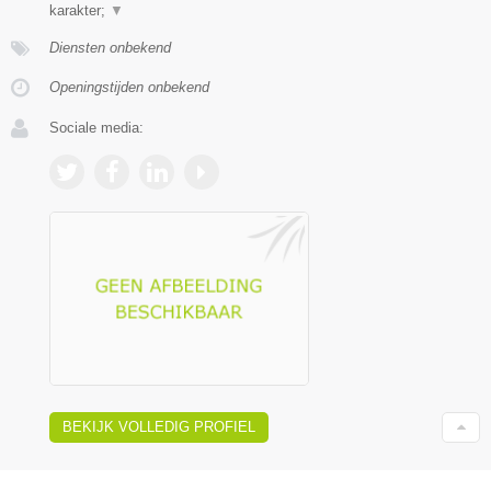
karakter;
▼
Diensten onbekend
Openingstijden onbekend
Sociale media:
BEKIJK VOLLEDIG PROFIEL