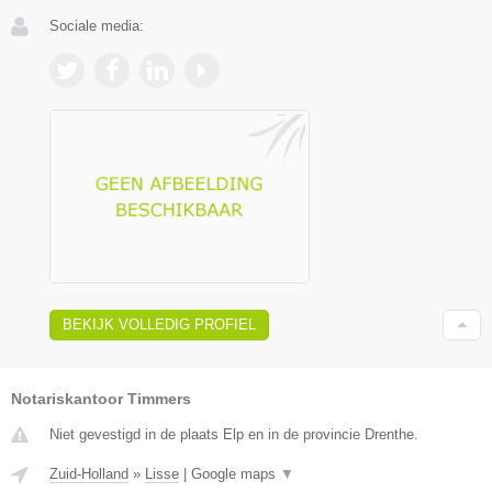
Sociale media:
BEKIJK VOLLEDIG PROFIEL
Notariskantoor Timmers
Niet gevestigd in de plaats Elp en in de provincie Drenthe.
Zuid-Holland
»
Lisse
|
Google maps
▼