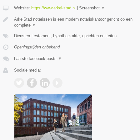
Website:
https://www.arkel-stad.nl
|
Screenshot
▼
ArkelStad notarissen is een modern notariskantoor gericht op een
complete
▼
Diensten: testament, hypotheekakte, oprichten entiteiten
Openingstijden onbekend
Laatste facebook posts
▼
Sociale media: