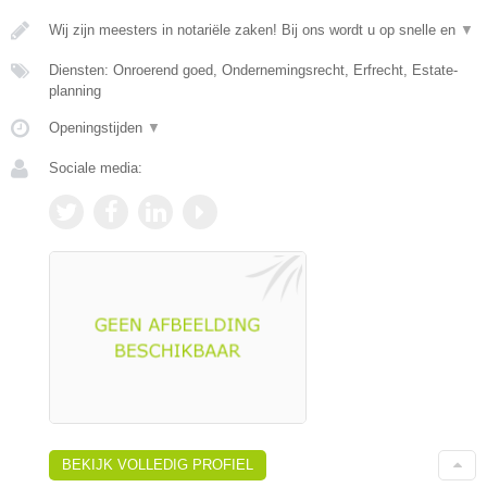
Wij zijn meesters in notariële zaken! Bij ons wordt u op snelle en
▼
Diensten: Onroerend goed, Ondernemingsrecht, Erfrecht, Estate-
planning
Openingstijden
▼
Sociale media:
BEKIJK VOLLEDIG PROFIEL