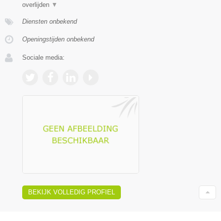
overlijden
▼
Diensten onbekend
Openingstijden onbekend
Sociale media:
BEKIJK VOLLEDIG PROFIEL