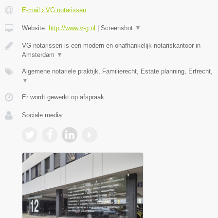
E-mail › VG notarissen
Website:
http://www.v-g.nl
|
Screenshot
▼
VG notarissen is een modern en onafhankelijk notariskantoor in
Amsterdam
▼
Algemene notariele praktijk, Familierecht, Estate planning, Erfrecht,
▼
Er wordt gewerkt op afspraak.
Sociale media: