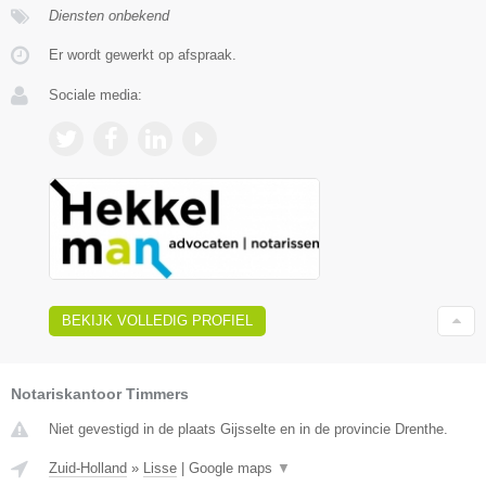
Diensten onbekend
Er wordt gewerkt op afspraak.
Sociale media:
BEKIJK VOLLEDIG PROFIEL
Notariskantoor Timmers
Niet gevestigd in de plaats Gijsselte en in de provincie Drenthe.
Zuid-Holland
»
Lisse
|
Google maps
▼