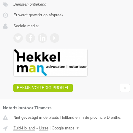
Diensten onbekend
Er wordt gewerkt op afspraak.
Sociale media:
BEKIJK VOLLEDIG PROFIEL
Notariskantoor Timmers
Niet gevestigd in de plaats Holtland en in de provincie Drenthe.
Zuid-Holland
»
Lisse
|
Google maps
▼