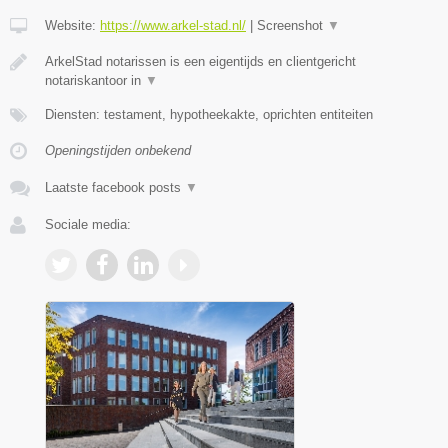
Website:
https://www.arkel-stad.nl/
|
Screenshot
▼
ArkelStad notarissen is een eigentijds en clientgericht
notariskantoor in
▼
Diensten: testament, hypotheekakte, oprichten entiteiten
Openingstijden onbekend
Laatste facebook posts
▼
Sociale media: