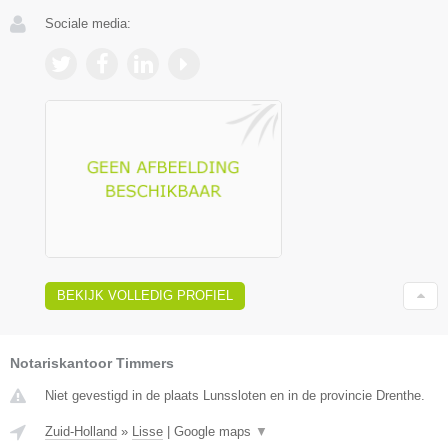
Sociale media:
BEKIJK VOLLEDIG PROFIEL
Notariskantoor Timmers
Niet gevestigd in de plaats Lunssloten en in de provincie Drenthe.
Zuid-Holland
»
Lisse
|
Google maps
▼