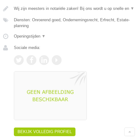
Wij zijn meesters in notariële zaken! Bij ons wordt u op snelle en
▼
Diensten: Onroerend goed, Ondernemingsrecht, Erfrecht, Estate-
planning
Openingstijden
▼
Sociale media:
BEKIJK VOLLEDIG PROFIEL