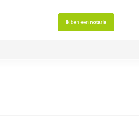
Ik ben een
notaris