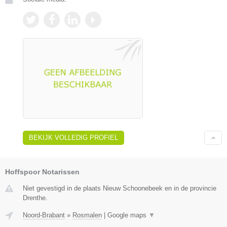
BEKIJK VOLLEDIG PROFIEL
Hoffspoor Notarissen
Niet gevestigd in de plaats Nieuw Schoonebeek en in de provincie
Drenthe.
Noord-Brabant
»
Rosmalen
|
Google maps
▼