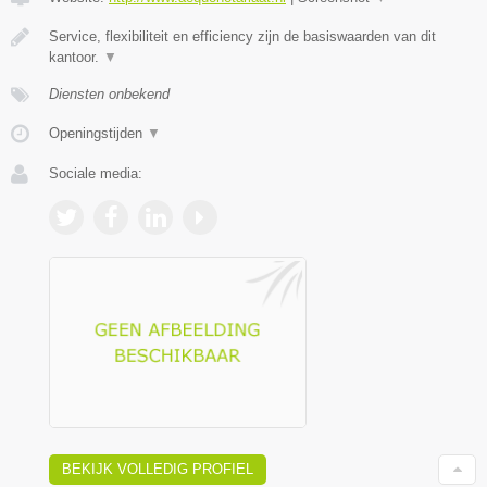
Service, flexibiliteit en efficiency zijn de basiswaarden van dit
kantoor.
▼
Diensten onbekend
Openingstijden
▼
Sociale media:
BEKIJK VOLLEDIG PROFIEL