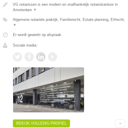
VG notarissen is een modern en onafhankelijk notariskantoor in
Amsterdam
▼
Algemene notariele praktijk, Familierecht, Estate planning, Erfrecht,
▼
Er wordt gewerkt op afspraak.
Sociale media:
BEKIJK VOLLEDIG PROFIEL