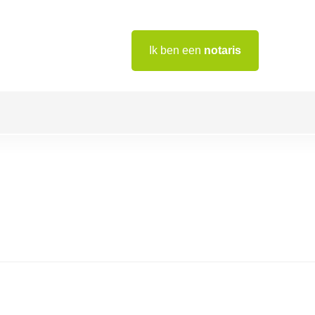
Ik ben een
notaris