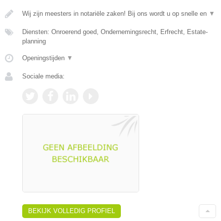
Wij zijn meesters in notariële zaken! Bij ons wordt u op snelle en
▼
Diensten: Onroerend goed, Ondernemingsrecht, Erfrecht, Estate-
planning
Openingstijden
▼
Sociale media:
BEKIJK VOLLEDIG PROFIEL