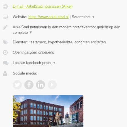
E-mail › ArkelStad notarissen (Arkel)
Website:
https://www.arkel-stad.nl
|
Screenshot
▼
ArkelStad notarissen is een modern notariskantoor gericht op een
complete
▼
Diensten: testament, hypotheekakte, oprichten entiteiten
Openingstijden onbekend
Laatste facebook posts
▼
Sociale media: