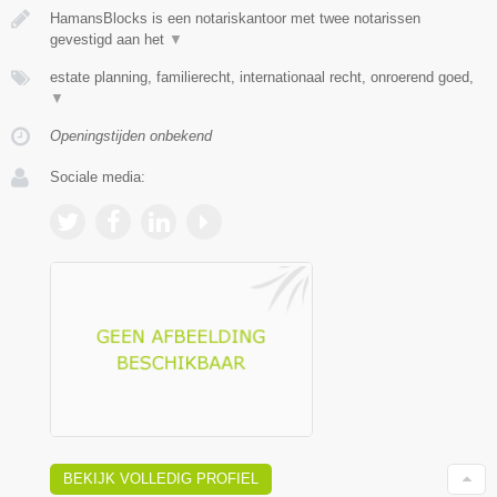
HamansBlocks is een notariskantoor met twee notarissen
gevestigd aan het
▼
estate planning, familierecht, internationaal recht, onroerend goed,
▼
Openingstijden onbekend
Sociale media:
BEKIJK VOLLEDIG PROFIEL