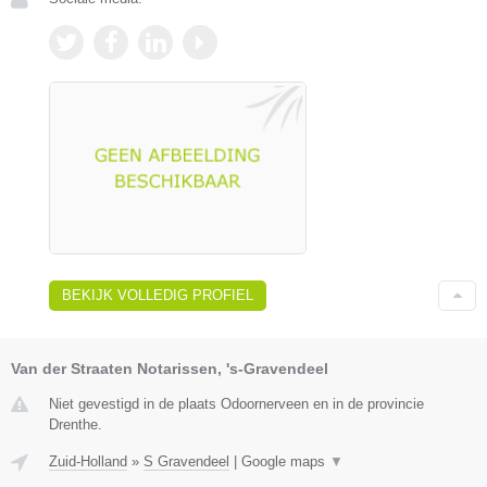
BEKIJK VOLLEDIG PROFIEL
Van der Straaten Notarissen, 's-Gravendeel
Niet gevestigd in de plaats Odoornerveen en in de provincie
Drenthe.
Zuid-Holland
»
S Gravendeel
|
Google maps
▼