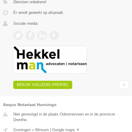
Diensten onbekend
Er wordt gewerkt op afspraak.
Sociale media:
BEKIJK VOLLEDIG PROFIEL
Aequo Notariaat Hunsingo
Niet gevestigd in de plaats Odoornerveen en in de provincie
Drenthe.
Groningen
»
Winsum
|
Google maps
▼