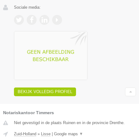
Sociale media:
BEKIJK VOLLEDIG PROFIEL
Notariskantoor Timmers
Niet gevestigd in de plaats Ruinen en in de provincie Drenthe.
Zuid-Holland
»
Lisse
|
Google maps
▼