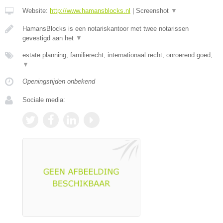
Website:
http://www.hamansblocks.nl
|
Screenshot
▼
HamansBlocks is een notariskantoor met twee notarissen
gevestigd aan het
▼
estate planning, familierecht, internationaal recht, onroerend goed,
▼
Openingstijden onbekend
Sociale media: