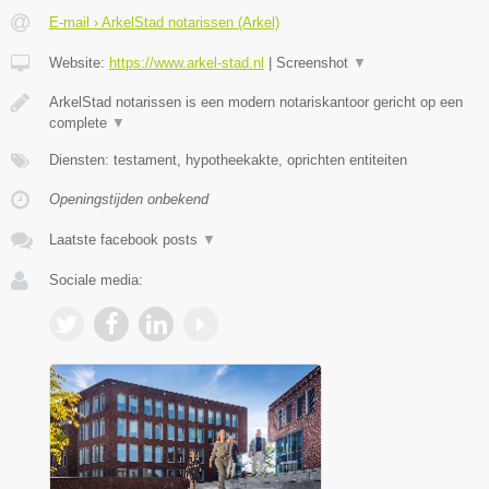
E-mail › ArkelStad notarissen (Arkel)
Website:
https://www.arkel-stad.nl
|
Screenshot
▼
ArkelStad notarissen is een modern notariskantoor gericht op een
complete
▼
Diensten: testament, hypotheekakte, oprichten entiteiten
Openingstijden onbekend
Laatste facebook posts
▼
Sociale media: