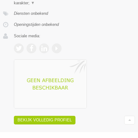
karakter;
▼
Diensten onbekend
Openingstijden onbekend
Sociale media:
BEKIJK VOLLEDIG PROFIEL