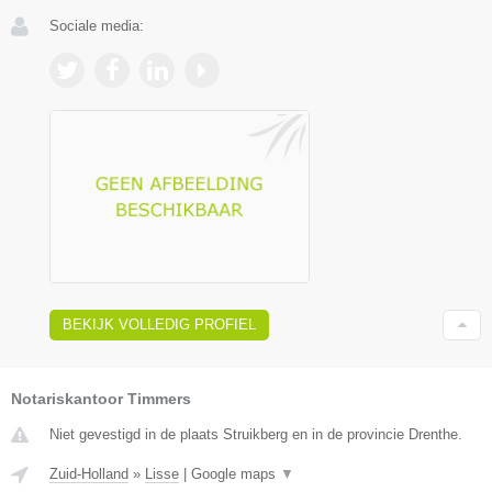
Sociale media:
BEKIJK VOLLEDIG PROFIEL
Notariskantoor Timmers
Niet gevestigd in de plaats Struikberg en in de provincie Drenthe.
Zuid-Holland
»
Lisse
|
Google maps
▼