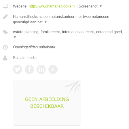
Website:
http://www.hamansblocks.nl
|
Screenshot
▼
HamansBlocks is een notariskantoor met twee notarissen
gevestigd aan het
▼
estate planning, familierecht, internationaal recht, onroerend goed,
▼
Openingstijden onbekend
Sociale media: