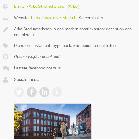
E-mail › ArkelStad notarissen (Arkel)
Website:
https://www.arkel-stad.nl
|
Screenshot
▼
ArkelStad notarissen is een modern notariskantoor gericht op een
complete
▼
Diensten: testament, hypotheekakte, oprichten entiteiten
Openingstijden onbekend
Laatste facebook posts
▼
Sociale media: