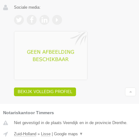
Sociale media:
BEKIJK VOLLEDIG PROFIEL
Notariskantoor Timmers
Niet gevestigd in de plaats Veendijk en in de provincie Drenthe.
Zuid-Holland
»
Lisse
|
Google maps
▼