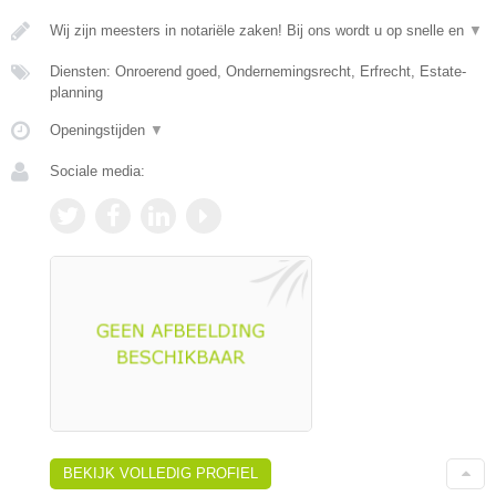
Wij zijn meesters in notariële zaken! Bij ons wordt u op snelle en
▼
Diensten: Onroerend goed, Ondernemingsrecht, Erfrecht, Estate-
planning
Openingstijden
▼
Sociale media:
BEKIJK VOLLEDIG PROFIEL