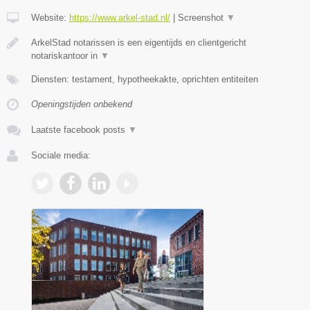
Website:
https://www.arkel-stad.nl/
|
Screenshot
▼
ArkelStad notarissen is een eigentijds en clientgericht
notariskantoor in
▼
Diensten: testament, hypotheekakte, oprichten entiteiten
Openingstijden onbekend
Laatste facebook posts
▼
Sociale media: