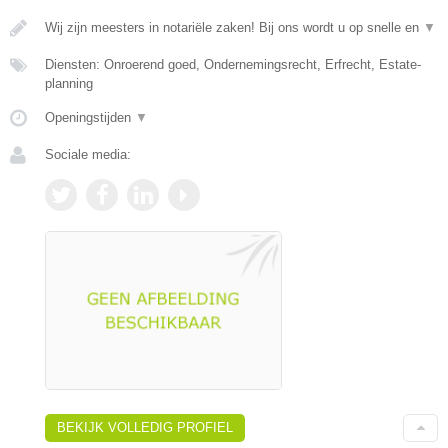
Wij zijn meesters in notariële zaken! Bij ons wordt u op snelle en
▼
Diensten: Onroerend goed, Ondernemingsrecht, Erfrecht, Estate-
planning
Openingstijden
▼
Sociale media:
BEKIJK VOLLEDIG PROFIEL