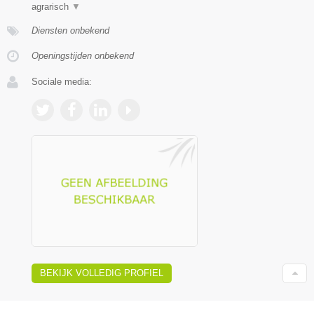
agrarisch
▼
Diensten onbekend
Openingstijden onbekend
Sociale media:
BEKIJK VOLLEDIG PROFIEL