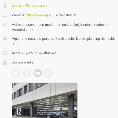
E-mail › VG notarissen
Website:
http://www.v-g.nl
|
Screenshot
▼
VG notarissen is een modern en onafhankelijk notariskantoor in
Amsterdam
▼
Algemene notariele praktijk, Familierecht, Estate planning, Erfrecht,
▼
Er wordt gewerkt op afspraak.
Sociale media: