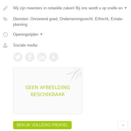
Wij zijn meesters in notariële zaken! Bij ons wordt u op snelle en
▼
Diensten: Onroerend goed, Ondernemingsrecht, Erfrecht, Estate-
planning
Openingstijden
▼
Sociale media:
BEKIJK VOLLEDIG PROFIEL