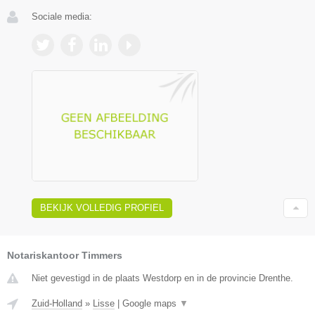
Sociale media:
BEKIJK VOLLEDIG PROFIEL
Notariskantoor Timmers
Niet gevestigd in de plaats Westdorp en in de provincie Drenthe.
Zuid-Holland
»
Lisse
|
Google maps
▼