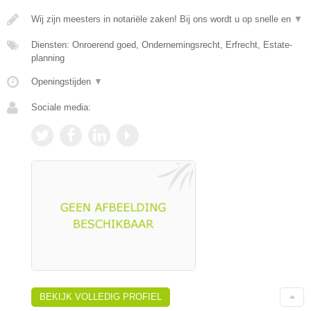
Wij zijn meesters in notariële zaken! Bij ons wordt u op snelle en
▼
Diensten: Onroerend goed, Ondernemingsrecht, Erfrecht, Estate-
planning
Openingstijden
▼
Sociale media:
BEKIJK VOLLEDIG PROFIEL