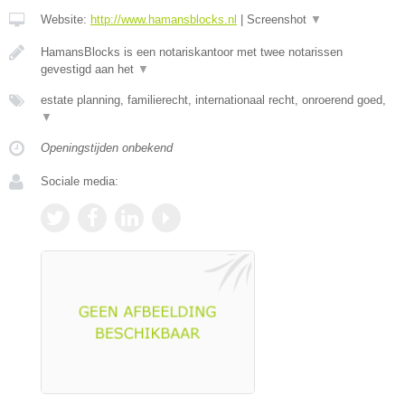
Website:
http://www.hamansblocks.nl
|
Screenshot
▼
HamansBlocks is een notariskantoor met twee notarissen
gevestigd aan het
▼
estate planning, familierecht, internationaal recht, onroerend goed,
▼
Openingstijden onbekend
Sociale media: