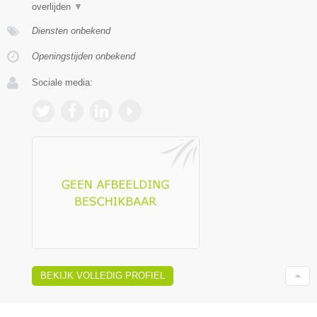
overlijden
▼
Diensten onbekend
Openingstijden onbekend
Sociale media:
BEKIJK VOLLEDIG PROFIEL