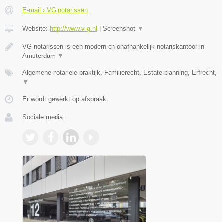
E-mail › VG notarissen
Website:
http://www.v-g.nl
|
Screenshot
▼
VG notarissen is een modern en onafhankelijk notariskantoor in
Amsterdam
▼
Algemene notariele praktijk, Familierecht, Estate planning, Erfrecht,
▼
Er wordt gewerkt op afspraak.
Sociale media: