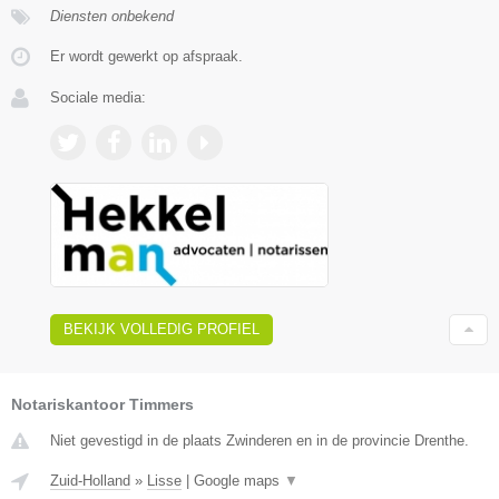
Diensten onbekend
Er wordt gewerkt op afspraak.
Sociale media:
BEKIJK VOLLEDIG PROFIEL
Notariskantoor Timmers
Niet gevestigd in de plaats Zwinderen en in de provincie Drenthe.
Zuid-Holland
»
Lisse
|
Google maps
▼