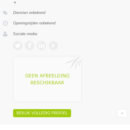
▼
Diensten onbekend
Openingstijden onbekend
Sociale media:
BEKIJK VOLLEDIG PROFIEL