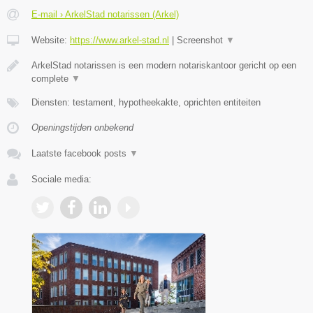
E-mail › ArkelStad notarissen (Arkel)
Website:
https://www.arkel-stad.nl
|
Screenshot
▼
ArkelStad notarissen is een modern notariskantoor gericht op een
complete
▼
Diensten: testament, hypotheekakte, oprichten entiteiten
Openingstijden onbekend
Laatste facebook posts
▼
Sociale media: