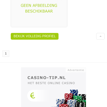
BEKIJK VOLLEDIG PROFIEL
1