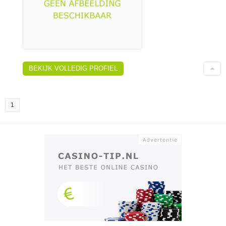
BEKIJK VOLLEDIG PROFIEL
1