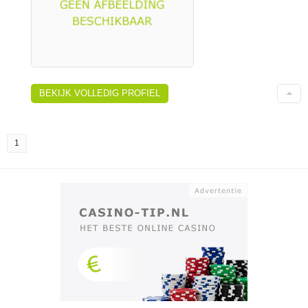
BEKIJK VOLLEDIG PROFIEL
1