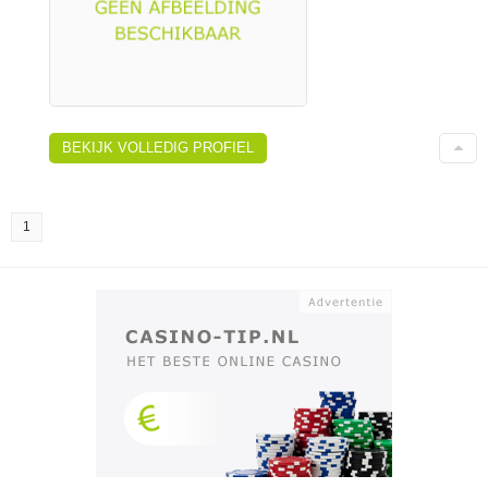
BEKIJK VOLLEDIG PROFIEL
1