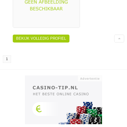
BEKIJK VOLLEDIG PROFIEL
1