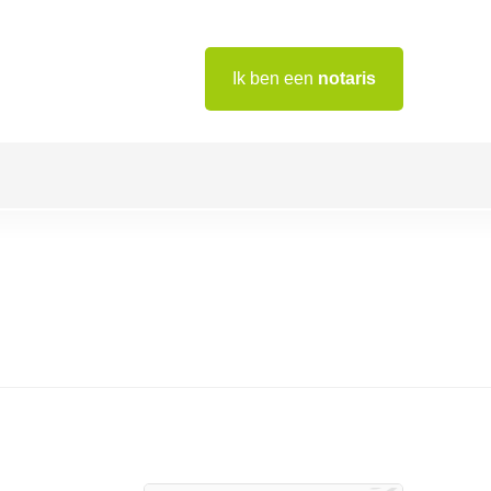
Ik ben een
notaris