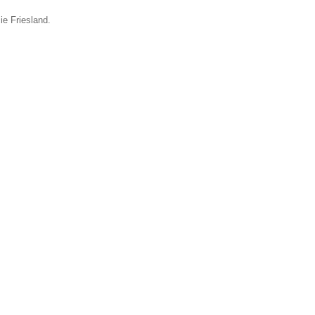
ie Friesland.