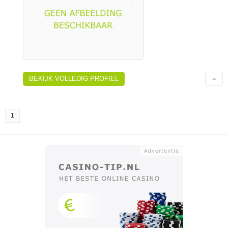
BEKIJK VOLLEDIG PROFIEL
1