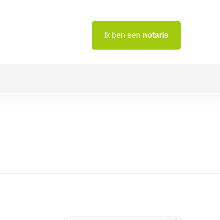
Ik ben een
notaris