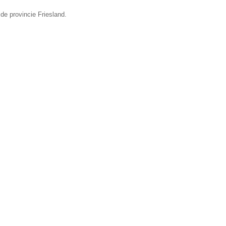
 de provincie Friesland.