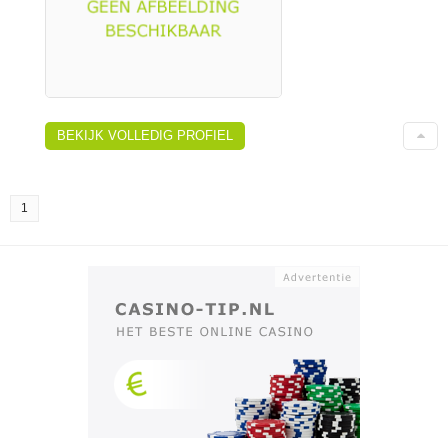
BEKIJK VOLLEDIG PROFIEL
1