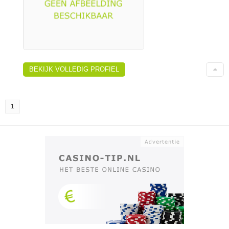
BEKIJK VOLLEDIG PROFIEL
1