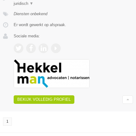
juridisch
▼
Diensten onbekend
Er wordt gewerkt op afspraak.
Sociale media:
BEKIJK VOLLEDIG PROFIEL
1