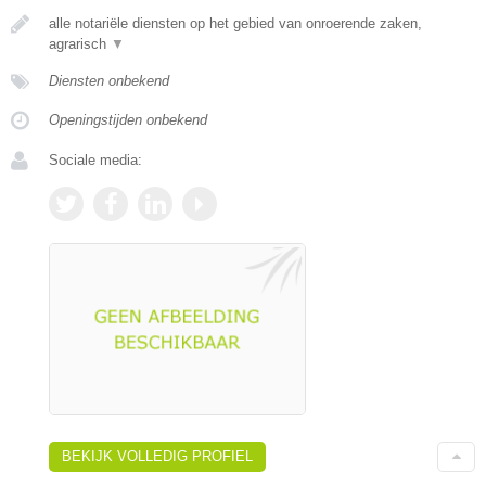
alle notariële diensten op het gebied van onroerende zaken,
agrarisch
▼
Diensten onbekend
Openingstijden onbekend
Sociale media:
BEKIJK VOLLEDIG PROFIEL