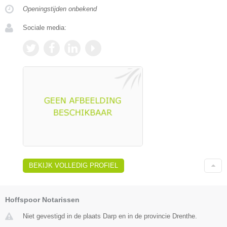
Openingstijden onbekend
Sociale media:
BEKIJK VOLLEDIG PROFIEL
Hoffspoor Notarissen
Niet gevestigd in de plaats Darp en in de provincie Drenthe.