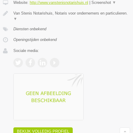
Website:
http://www.vanstenisnotarishuis.nl
|
Screenshot
▼
Van Stenis Notarishuis, Notaris voor ondernemers en particulieren.
▼
Diensten onbekend
Openingstijden onbekend
Sociale media:
BEKIJK VOLLEDIG PROFIEL