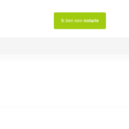
Ik ben een
notaris