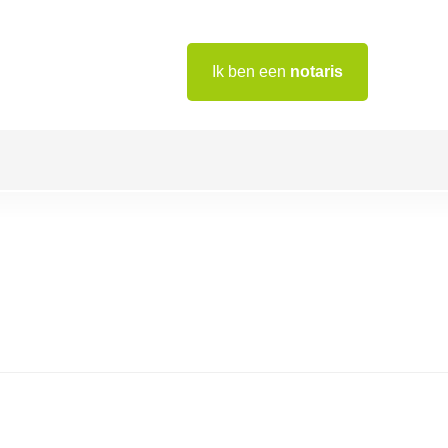
Ik ben een
notaris