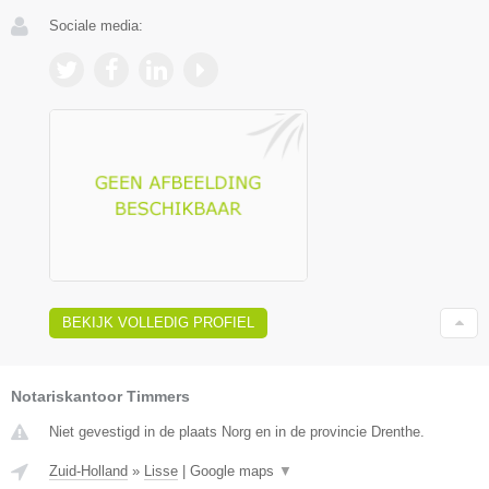
Sociale media:
BEKIJK VOLLEDIG PROFIEL
Notariskantoor Timmers
Niet gevestigd in de plaats Norg en in de provincie Drenthe.
Zuid-Holland
»
Lisse
|
Google maps
▼