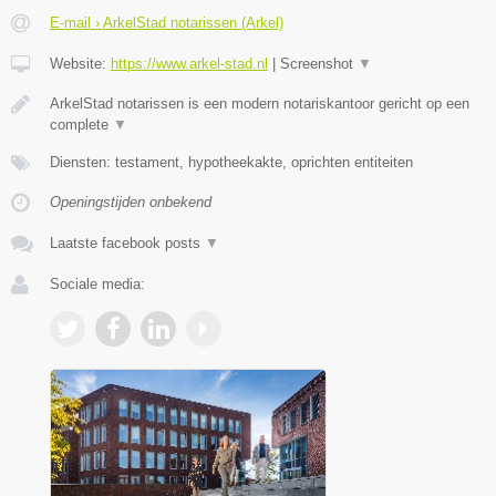
E-mail › ArkelStad notarissen (Arkel)
Website:
https://www.arkel-stad.nl
|
Screenshot
▼
ArkelStad notarissen is een modern notariskantoor gericht op een
complete
▼
Diensten: testament, hypotheekakte, oprichten entiteiten
Openingstijden onbekend
Laatste facebook posts
▼
Sociale media: