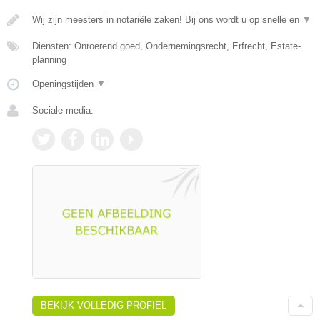
Wij zijn meesters in notariële zaken! Bij ons wordt u op snelle en
▼
Diensten: Onroerend goed, Ondernemingsrecht, Erfrecht, Estate-
planning
Openingstijden
▼
Sociale media:
BEKIJK VOLLEDIG PROFIEL